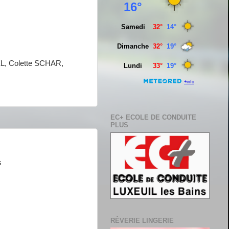
, Colette SCHAR,
EC+ ECOLE DE CONDUITE
PLUS
s
RÊVERIE LINGERIE