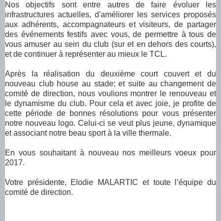
Nos objectifs sont entre autres de faire évoluer les
infrastructures actuelles, d'améliorer les services proposés
aux adhérents, accompagnateurs et visiteurs, de partager
des événements festifs avec vous, de permettre à tous de
vous amuser au sein du club (sur et en dehors des courts),
et de continuer à représenter au mieux le TCL.
Après la réalisation du deuxième court couvert et du
nouveau club house au stade; et suite au changement de
comité de direction, nous voulions montrer le renouveau et
le dynamisme du club. Pour cela et avec joie, je profite de
cette période de bonnes résolutions pour vous présenter
notre nouveau logo. Celui-ci se veut plus jeune, dynamique
et associant notre beau sport à la ville thermale.
En vous souhaitant à nouveau nos meilleurs voeux pour
2017.
Votre présidente, Elodie MALARTIC et toute l’équipe du
comité de direction.