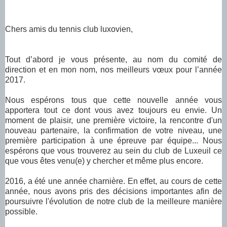
Chers amis du tennis club luxovien,
Tout d’abord je vous présente, au nom du comité de
direction et en mon nom, nos meilleurs vœux pour l’année
2017.
Nous espérons tous que cette nouvelle année vous
apportera tout ce dont vous avez toujours eu envie. Un
moment de plaisir, une première victoire, la rencontre d'un
nouveau partenaire, la confirmation de votre niveau, une
première participation à une épreuve par équipe... Nous
espérons que vous trouverez au sein du club de Luxeuil ce
que vous êtes venu(e) y chercher et même plus encore.
2016, a été une année charnière. En effet, au cours de cette
année, nous avons pris des décisions importantes afin de
poursuivre l'évolution de notre club de la meilleure manière
possible.