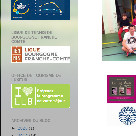
LIGUE DE TENNIS DE
BOURGOGNE FRANCHE
COMTÉ
OFFICE DE TOURISME DE
LUXEUIL
ARCHIVES DU BLOG
►
2026
(1)