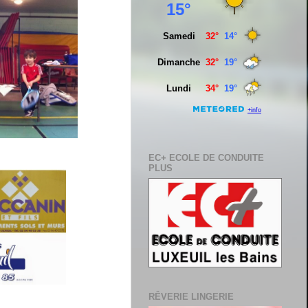
EC+ ECOLE DE CONDUITE
PLUS
RÊVERIE LINGERIE