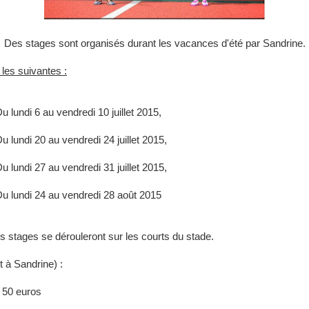
Des stages sont organisés durant les vacances d'été par Sandrine.
les suivantes :
Du lundi 6 au vendredi 10 juillet 2015,
Du lundi 20 au vendredi 24 juillet 2015,
Du lundi 27 au vendredi 31 juillet 2015,
Du lundi 24 au vendredi 28 août 2015
s stages se dérouleront sur les courts du stade.
t à Sandrine) :
: 50 euros