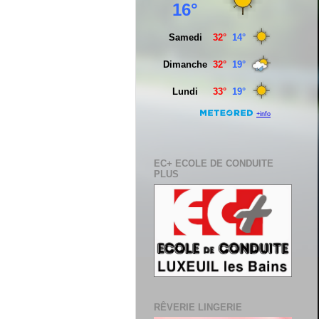
EC+ ECOLE DE CONDUITE
PLUS
RÊVERIE LINGERIE