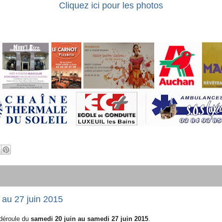
Cliquez ici pour les photos
 au 27 juin 2015
 déroule du
samedi 20 juin au samedi 27 juin 2015
.