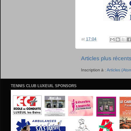
at
17:04
Articles plus récent
Inscription à :
Articles (Ato
TENNIS CLUB LUXEUIL SPONSORS