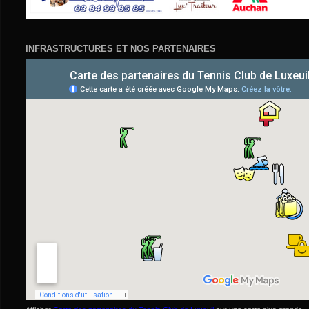
INFRASTRUCTURES ET NOS PARTENAIRES