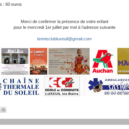
rs : 60 euros
Merci de confirmer la présence de votre enfant
pour le mercredi 1er juillet par mel à l'adresse suivante
tennisclubluxeuil@gmail.com