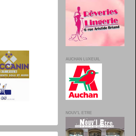
AUCHAN LUXEUIL
NOUV'L ETRE