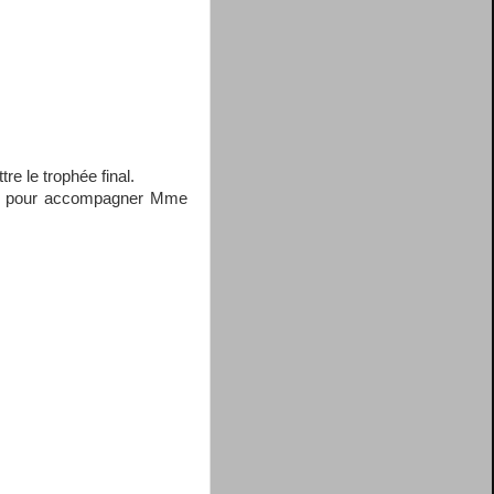
re le trophée final.
nts pour accompagner Mme