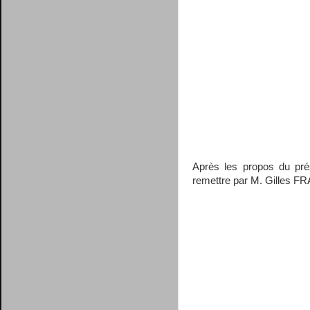
Après les propos du pré
remettre par M. Gilles FRA