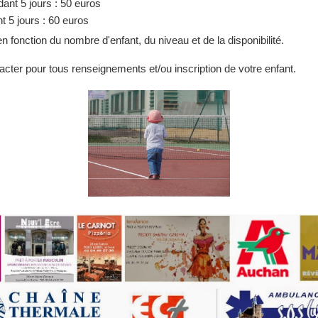
dant 5 jours : 50 euros
t 5 jours : 60 euros
n fonction du nombre d'enfant, du niveau et de la disponibilité.
cter pour tous renseignements et/ou inscription de votre enfant.