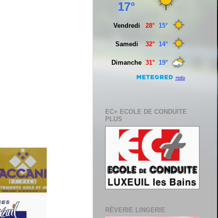
EC+ ECOLE DE CONDUITE
PLUS
RÊVERIE LINGERIE