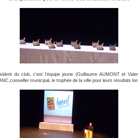
sident du club, c'est l'équipe jeune (Guillaume AUMONT et Vale
NC,conseiller municipal, le trophée de la ville pour leurs résultats lo