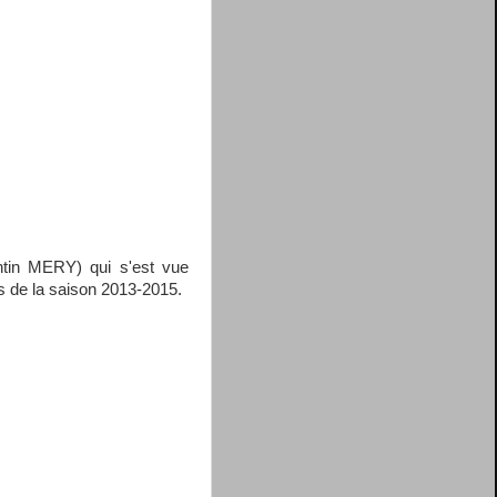
ntin MERY) qui s'est vue
rs de la saison 2013-2015.