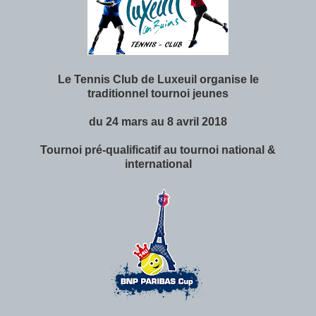
Le Tennis Club de Luxeuil organise le
traditionnel
tournoi jeunes
du 24 mars au 8 avril 2018
Tournoi pré-qualificatif au tournoi national &
international