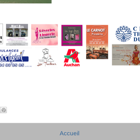
Accueil