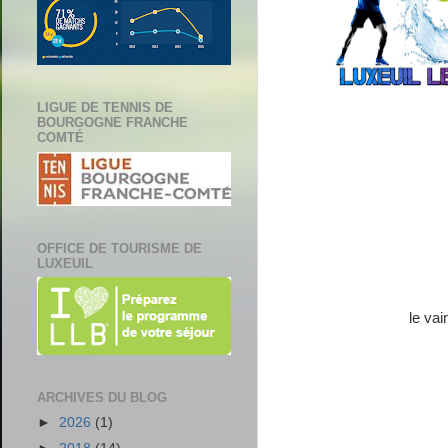
LIGUE DE TENNIS DE
BOURGOGNE FRANCHE
COMTÉ
OFFICE DE TOURISME DE
LUXEUIL
le vai
ARCHIVES DU BLOG
►
2026
(1)