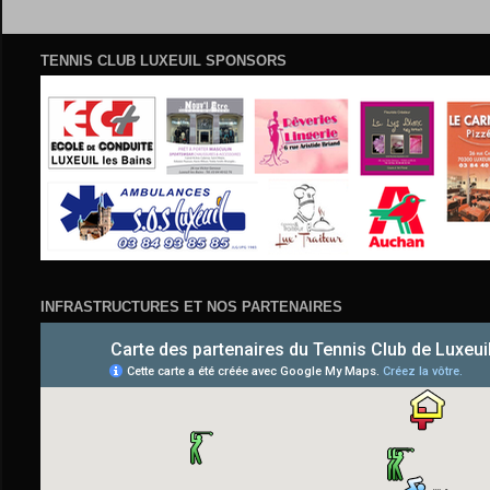
TENNIS CLUB LUXEUIL SPONSORS
INFRASTRUCTURES ET NOS PARTENAIRES