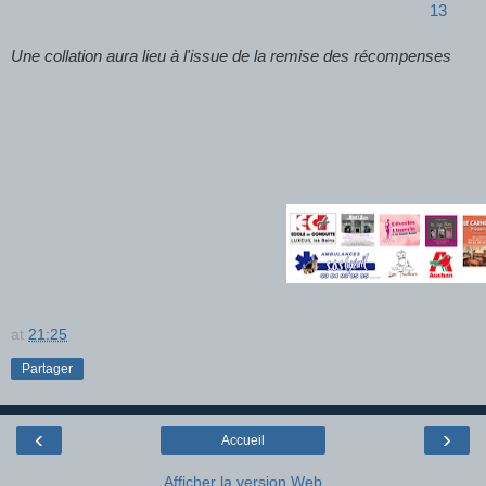
13
Une collation aura lieu à l'issue de la remise des récompenses
at
21:25
Partager
‹
›
Accueil
Afficher la version Web