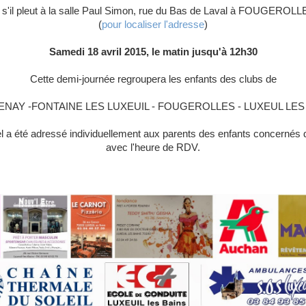
t s'il pleut à la salle Paul Simon, rue du Bas de Laval à FOUGEROLL
(
pour localiser l'adresse
)
Samedi 18 avril 2015, le matin jusqu'à 12h30
Cette demi-journée regroupera les enfants des clubs de
NAY -FONTAINE LES LUXEUIL - FOUGEROLLES - LUXEUL LES
 a été adressé individuellement aux parents des enfants concernés 
avec l'heure de RDV.