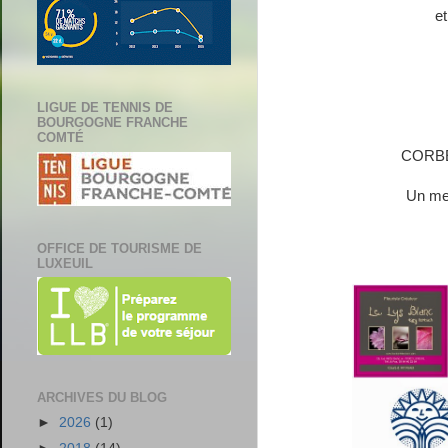
e
LIGUE DE TENNIS DE
BOURGOGNE FRANCHE
COMTÉ
CORBE
Un mel
OFFICE DE TOURISME DE
LUXEUIL
ARCHIVES DU BLOG
►
2026
(1)