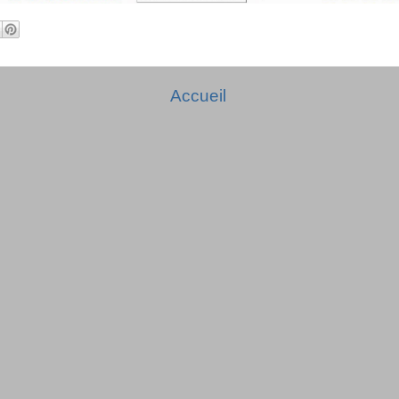
Accueil