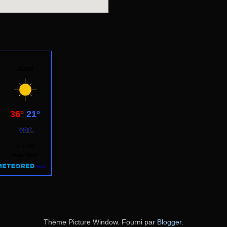
Thème Picture Window. Fourni par
Blogger
.