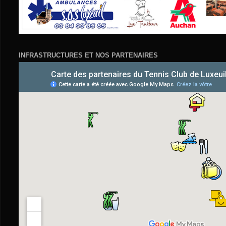
INFRASTRUCTURES ET NOS PARTENAIRES