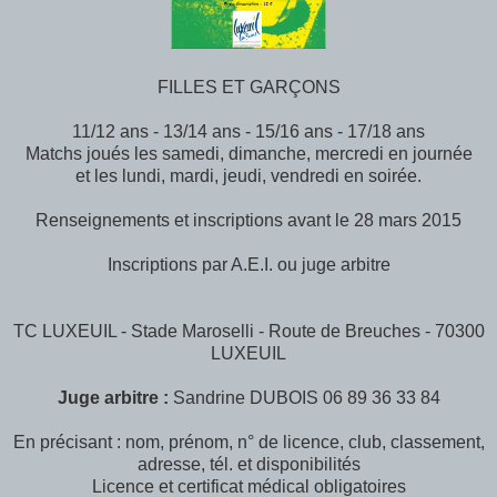
FILLES ET GARÇONS
11/12 ans - 13/14 ans - 15/16 ans - 17/18 ans
Matchs joués les samedi, dimanche, mercredi en journée
et les lundi, mardi, jeudi, vendredi en soirée.
Renseignements et inscriptions avant le 28 mars 2015
Inscriptions par A.E.I. ou juge arbitre
TC LUXEUIL - Stade Maroselli - Route de Breuches - 70300
LUXEUIL
Juge arbitre :
Sandrine DUBOIS 06 89 36 33 84
En précisant : nom, prénom, n° de licence, club, classement,
adresse, tél. et disponibilités
Licence et certificat médical obligatoires