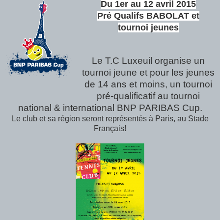
Du 1er au 12 avril 2015
Pré Qualifs BABOLAT et
tournoi jeunes
Le T.C Luxeuil organise un
tournoi jeune et pour les jeunes
de 14 ans et moins, un tournoi
pré-qualificatif au tournoi
national & international BNP PARIBAS Cup.
Le club et sa région seront représentés à Paris, au Stade
Français!